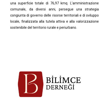
una superficie totale di 76,97 kmq. L’amministrazione
comunale, da diversi anni, persegue una strategia
congiunta di governo delle risorse territoriali e di sviluppo
locale, finalizzata alla tutela attiva e alla valorizzazione
sostenibile del territorio rurale e periurbano.