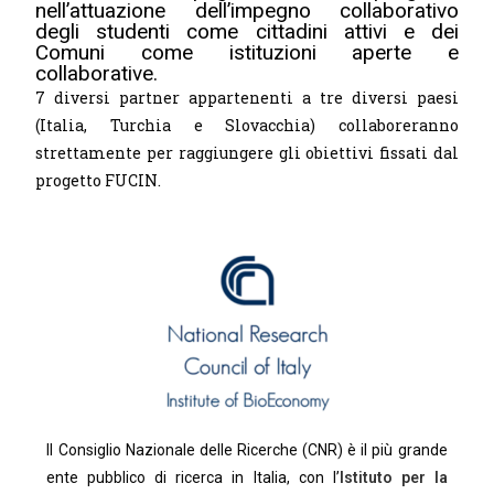
nell’attuazione dell’impegno collaborativo
degli studenti come cittadini attivi e dei
Comuni come istituzioni aperte e
collaborative.
7 diversi partner appartenenti a tre diversi paesi
(Italia, Turchia e Slovacchia) collaboreranno
strettamente per raggiungere gli obiettivi fissati dal
progetto FUCIN.
Il Consiglio Nazionale delle Ricerche (CNR) è il più grande
ente pubblico di ricerca in Italia, con l’
Istituto per la