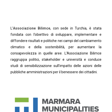
L’
Associazione Bilimce
, con sede in Turchia, è stata
fondata con l’obiettivo di sviluppare, implementare e
diffondere risultati e politiche nei campi del cambiamento
climatico e della sostenibilità, per aumentare la
consapevolezza in quelle aree. L’Associazione Bilimce
raggruppa politici, stakeholder e università e conduce
studi di sensibilizzazione sull’impatto delle azioni delle
pubbliche amministrazioni per il benessere dei cittadini.