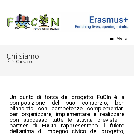
Menu
Chi siamo
>
Chi siamo
Un punto di forza del progetto FuCIn è la
composizione del suo consorzio, ben
bilanciato con competenze complementari
per organizzare, implementare e realizzare
con successo tutte le attività previste. I
partner di FuCIn rappresentano il fulcro
dell’anima di impegno civico del progetto,