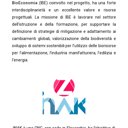
BioEconomia
(IBE) coinvolto nel progetto, ha una forte
interdisciplinarietà e un eccellente valore e risorse
progettuali. La missione di IBE è lavorare nel settore
dell’istruzione e della formazione, per supportare la
definizione di strategie di mitigazione e adattamento ai
cambiamenti globali, valorizzazione della biodiversità e
sviluppo di sistemi sostenibili per l’utilizzo delle biorisorse
per l’alimentazione, l’industria manifatturiera, l’edilizia e
l’energia.