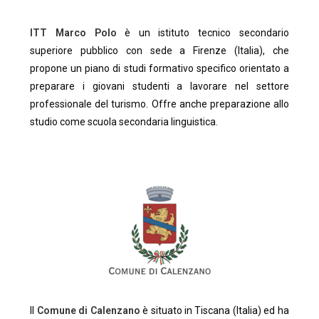
ITT Marco Polo
è un istituto tecnico secondario
superiore pubblico con sede a Firenze (Italia), che
propone un piano di studi formativo specifico orientato a
preparare i giovani studenti a lavorare nel settore
professionale del turismo. Offre anche preparazione allo
studio come scuola secondaria linguistica.
Il
Comune di Calenzano
è situato in Tiscana (Italia) ed ha