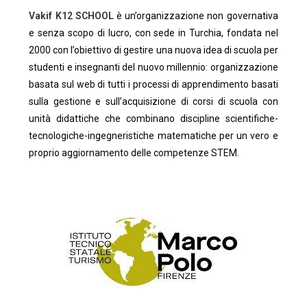
Vakif K12 SCHOOL
è un’organizzazione non governativa
e senza scopo di lucro, con sede in Turchia, fondata nel
2000 con l’obiettivo di gestire una nuova idea di scuola per
studenti e insegnanti del nuovo millennio: organizzazione
basata sul web di tutti i processi di apprendimento basati
sulla gestione e sull’acquisizione di corsi di scuola con
unità didattiche che combinano discipline scientifiche-
tecnologiche-ingegneristiche matematiche per un vero e
proprio aggiornamento delle competenze STEM.