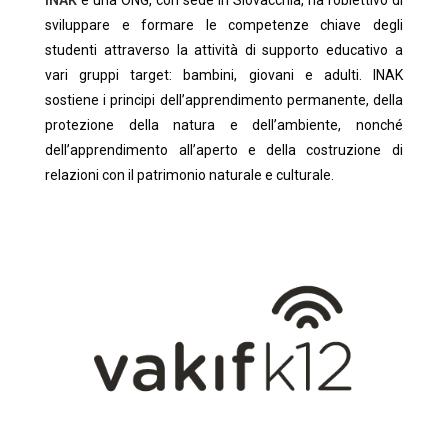
INAK
è una ONG, con sede in Slovacchia, ha l’obiettivo di
sviluppare e formare le competenze chiave degli
studenti attraverso la attività di supporto educativo a
vari gruppi target: bambini, giovani e adulti. INAK
sostiene i principi dell’apprendimento permanente, della
protezione della natura e dell’ambiente, nonché
dell’apprendimento all’aperto e della costruzione di
relazioni con il patrimonio naturale e culturale.